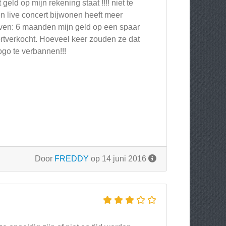
geld op mijn rekening staat !!!! niet te
n live concert bijwonen heeft meer
even: 6 maanden mijn geld op een spaar
rtverkocht. Hoeveel keer zouden ze dat
go te verbannen!!!
Door
FREDDY
op 14 juni 2016