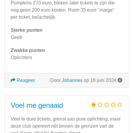
Pumpkins 270 euro, bleken later tickets te zijn die
nog geen 200 euro kosten. Ruim 35 euro "marge"
per ticket, belachelijk.
Sterke punten
Geeb
Zwakke punten
Oplichters
Reageer
Door
Johannes
op 18 juni 2024
Voel me genaaid
Veel te dure tickets, grenst aan pure oplichting, maar
deze club opereert nèt binnen de grenzen van de