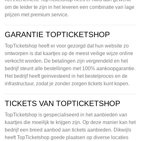
om de leider te zijn in het leveren een combinatie van lage
prijzen met premium service.
GARANTIE TOPTICKETSHOP
TopTicketshop heeft er voor gezorgd dat hun website zo
ontworpen is dat kaartjes op de meest veilige wijze online
verkocht worden. De betalingen zijn vergrendeld en het
bedrijf steunt alle bestellingen met 100% aankoopgarantie.
Het bedrijf heeft geinvesteerd in het bestelproces en de
infrastructuur, zodat je zonder zorgen tickets kunt kopen.
TICKETS VAN TOPTICKETSHOP
TopTicketshop is gespecialiseerd in het aanbieden van
kaartjes die moeilijk te krijgen zijn. Op deze manier kan het
bedrijf een breed aanbod aan tickets aanbieden. Dikwijls
heeft TopTicketshop goede plaatsen op diverse locaties