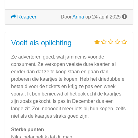
Reageer
Door
Anna
op 24 april 2025
Voelt als oplichting
Ze adverteren goed, wat jammer is voor de
consument. Ze verkopen veelste dure kaarten al
eerder dan dat ze te koop staan en gaan dan
proberen die kaartjes te kopen. Heb het driedubbele
betaald voor de tickets en krijg ze pas een week
vooraf. Ik ben benieuwd of het ook echt de kaartjes
zijn zoals gekocht. Is pas in December dus een
lange zit. Zou noooooit meer iets bij hun kopen, zelfs
niet als de kaartjes straks goed zijn.
Sterke punten
Niks, belachelijk dat dit mag