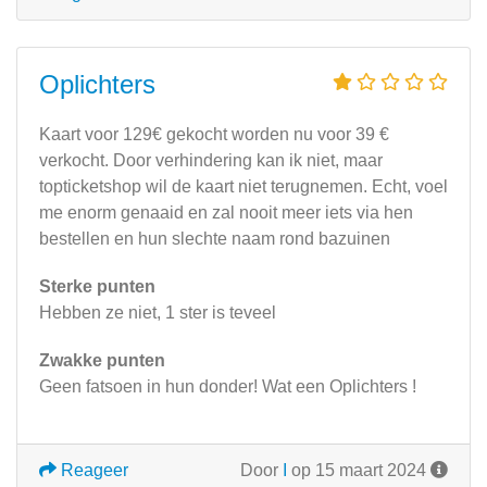
Oplichters
Kaart voor 129€ gekocht worden nu voor 39 €
verkocht. Door verhindering kan ik niet, maar
topticketshop wil de kaart niet terugnemen. Echt, voel
me enorm genaaid en zal nooit meer iets via hen
bestellen en hun slechte naam rond bazuinen
Sterke punten
Hebben ze niet, 1 ster is teveel
Zwakke punten
Geen fatsoen in hun donder! Wat een Oplichters !
Reageer
Door
I
op 15 maart 2024