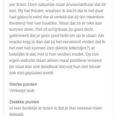
per ticket. Dom natuurlijk maar onvoorstelbaar dat dit
kan. Bij het theater, waarvan ik dacht dat ik het daar
had gekocht werd me al verteld dat zij (en meerdere
theaters) hier van baalden. Maar dat ze er niks aan
kunnen doen. Het zit schijnbaar zo goed dicht
getimmerd dat je geen poot hebt om op te staan. Als
reactie krijg je dan dat zij het vervelend vinden dat ik
het niet heb kunnen zien (kleine letterstjes?) al
betwijfel ik dat. Het is hun verdien model. Op hun
eigen website staan alleen maar positieve reviews
(er staat dan ook doodleuk dat wat hun niet bevalt
ook niet geplaatst wordt.
Sterke punten
Verkoopt leuk
Zwakke punten
er niet duidelijk te lezen is dat je dus veeeeel meer
betaald.