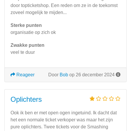
door topticketshop. Een reden om ze in de toekomst
zoveel mogelijk te mijden...
Sterke punten
organisatie op zich ok
Zwakke punten
veel te duur
Reageer
Door
Bob
op 26 december 2024
Oplichters
Ook ik ben er met open ogen ingetuind. Ik dacht dat
het een normale ticket verkoper was maar het zijn
pure oplichters. Twee tickets voor de Smashing