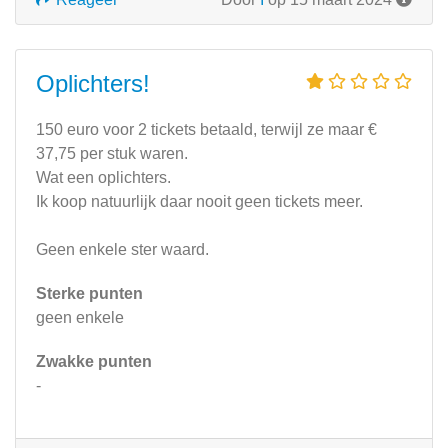
Oplichters!
150 euro voor 2 tickets betaald, terwijl ze maar €
37,75 per stuk waren.
Wat een oplichters.
Ik koop natuurlijk daar nooit geen tickets meer.
Geen enkele ster waard.
Sterke punten
geen enkele
Zwakke punten
-