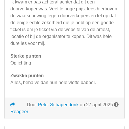
Ik kwam er pas achteraf achter dat dit een
doorverkoper was. Veel te hoge prijs: lees hierboven
de waarschuwing tegen doorverkopers en let op dat
de enige echte zekerheid die je hebt op een goede
ticket is om je ticket via de website van de artiest,
locatie of bij de organisator te kopen. Dit was hele
dure les voor mij.
Sterke punten
Oplichting
Zwakke punten
Alles, behalve dan hun hele vlotte babbel.
Door
Peter Schapendonk
op 27 april 2025
Reageer