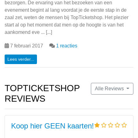
bezorgen. De ervaring van het bezoeken van een
evenement begint al lang voordat je de eerste stap in de
zaal zet, weten de mensen bij TopTicketshop. Het plezier
start al op het moment dat men op de hoogte is van het
aankomend eve ... [...]
7 februari 2017
1 reacties
Lees verder...
TOPTICKETSHOP
Alle Reviews
REVIEWS
Koop hier GEEN kaarten!