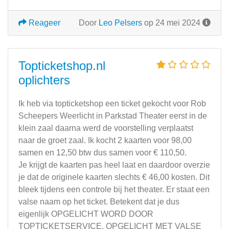
Reageer
Door
Leo Pelsers
op 24 mei 2024
Topticketshop.nl
oplichters
Ik heb via topticketshop een ticket gekocht voor Rob
Scheepers Weerlicht in Parkstad Theater eerst in de
klein zaal daarna werd de voorstelling verplaatst
naar de groet zaal. Ik kocht 2 kaarten voor 98,00
samen en 12,50 btw dus samen voor € 110,50.
Je krijgt de kaarten pas heel laat en daardoor overzie
je dat de originele kaarten slechts € 46,00 kosten. Dit
bleek tijdens een controle bij het theater. Er staat een
valse naam op het ticket. Betekent dat je dus
eigenlijk OPGELICHT WORD DOOR
TOPTICKETSERVICE. OPGELICHT MET VALSE