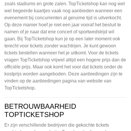
zoals stadiums en grote zalen. TopTicketshop kan nog wel
wel begeerde kaartjes vaak nog aanbieden wanneer een
evenement bij concurrenten al geruime tijd is uitverkocht.
Op deze manier hoef je niet een jaar vooraf het besluit te
namen of je naar dat ene concert of sportwedstrijd wil
gaan. Bij TopTicketshop kun je op een later moment ook
terecht voor tickets zonder wachtrijen. Je kunt gewoon
tickets bestellen wanneer het je uitkomt. Voor de tickets
vragen TopTicketshop vrijwel altijd een hogere prijs dan de
officiële prijs. Maar ook komt het voor dat tickets onder de
kostprijs worden aangeboden. Deze aanbiedingen zijn te
vinden op de aanbiedingen pagina van website van
TopTicketshop.
BETROUWBAARHEID
TOPTICKETSHOP
Er zijn verschillende bedrijven die gekochte tickets