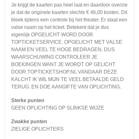
Je krijgt de kaarten pas heel laat en daardoor overzie
je dat de originele kaarten slechts € 46,00 kosten. Dit
bleek tijdens een controle bij het theater. Er staat een
valse naam op het ticket. Betekent dat je dus
eigenlijk OPGELICHT WORD DOOR
TOPTICKETSERVICE. OPGELICHT MET VALSE
NAAM EN VEEL TE HOGE BEDRAGEN. DUS
WAARSCHUWING CONTROLEER JE
BOEKINGEN WANT JE WORDT OP GELICHT
DOOR TOPTICKETSHOP.NL VANDAAR DEZE
KALCHT IK WIL MIJN TE VEEL BETAALDE GELD
TERUG. EN DOE AANGIFTE VAN OPLICHTING.
Sterke punten
GEEN OPLICHTING OP SLINKSE WIJZE
Zwakke punten
ZIELIGE OPLICHTERS