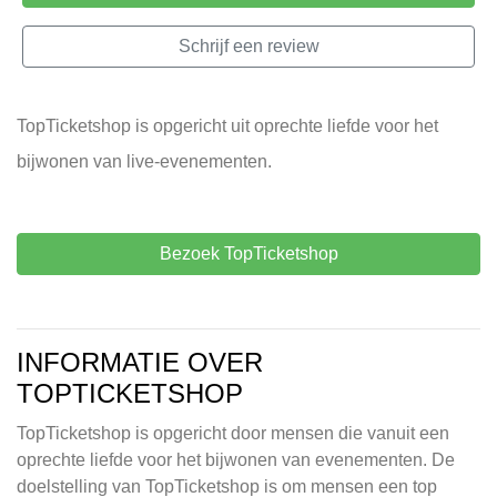
Schrijf een review
TopTicketshop is opgericht uit oprechte liefde voor het
bijwonen van live-evenementen.
Bezoek TopTicketshop
INFORMATIE OVER
TOPTICKETSHOP
TopTicketshop is opgericht door mensen die vanuit een
oprechte liefde voor het bijwonen van evenementen. De
doelstelling van TopTicketshop is om mensen een top