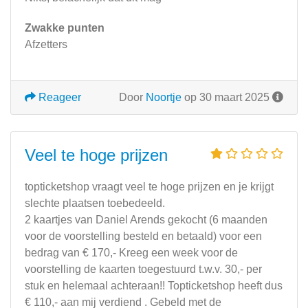
Zwakke punten
Afzetters
Reageer
Door
Noortje
op 30 maart 2025
Veel te hoge prijzen
topticketshop vraagt veel te hoge prijzen en je krijgt
slechte plaatsen toebedeeld.
2 kaartjes van Daniel Arends gekocht (6 maanden
voor de voorstelling besteld en betaald) voor een
bedrag van € 170,- Kreeg een week voor de
voorstelling de kaarten toegestuurd t.w.v. 30,- per
stuk en helemaal achteraan!! Topticketshop heeft dus
€ 110,- aan mij verdiend . Gebeld met de