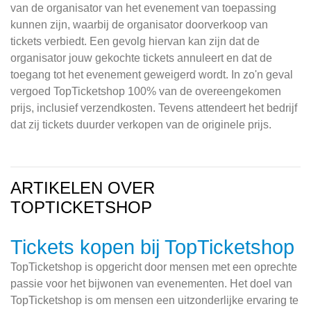
van de organisator van het evenement van toepassing
kunnen zijn, waarbij de organisator doorverkoop van
tickets verbiedt. Een gevolg hiervan kan zijn dat de
organisator jouw gekochte tickets annuleert en dat de
toegang tot het evenement geweigerd wordt. In zo'n geval
vergoed TopTicketshop 100% van de overeengekomen
prijs, inclusief verzendkosten. Tevens attendeert het bedrijf
dat zij tickets duurder verkopen van de originele prijs.
ARTIKELEN OVER
TOPTICKETSHOP
Tickets kopen bij TopTicketshop
TopTicketshop is opgericht door mensen met een oprechte
passie voor het bijwonen van evenementen. Het doel van
TopTicketshop is om mensen een uitzonderlijke ervaring te