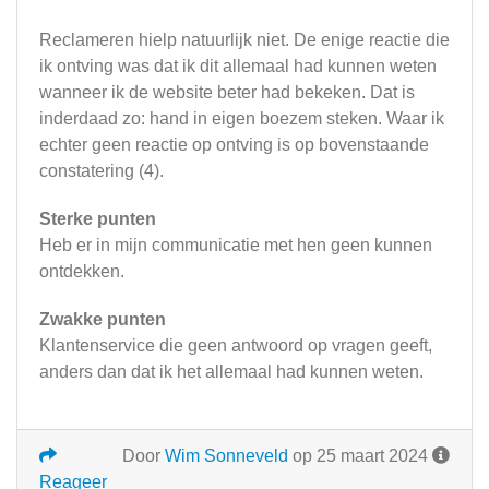
Reclameren hielp natuurlijk niet. De enige reactie die
ik ontving was dat ik dit allemaal had kunnen weten
wanneer ik de website beter had bekeken. Dat is
inderdaad zo: hand in eigen boezem steken. Waar ik
echter geen reactie op ontving is op bovenstaande
constatering (4).
Sterke punten
Heb er in mijn communicatie met hen geen kunnen
ontdekken.
Zwakke punten
Klantenservice die geen antwoord op vragen geeft,
anders dan dat ik het allemaal had kunnen weten.
Door
Wim Sonneveld
op 25 maart 2024
Reageer