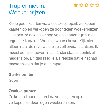
Trap er niet in.
Woekerprijzen
Koop geen kaarten via #topticketshop.nl. Ze kopen
kaarten op en verkopen ze door tegen woekerprijzen.
Dit doen ze ook als er nog volop kaarten zijn via de
reguliere kanalen! Wees gewaarschuwd. Kijk niet
alleen naar de reviews die ze zelf overal plaatsen. Ik
moest een ster geven, maar 1 ster slaat eigenlijk al
nergens op. En dan krijg je als reactie dat je het had
moeten weten dat je er intrapte.
Sterke punten
Geen
Zwakke punten
Ze kopen kaarten direct na verschijnen op en
verkopen ze door tegen woekerprijzen.