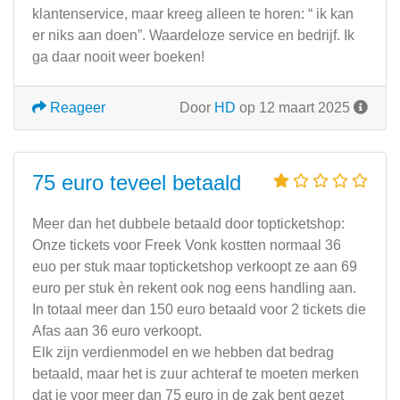
klantenservice, maar kreeg alleen te horen: “ ik kan
er niks aan doen”. Waardeloze service en bedrijf. Ik
ga daar nooit weer boeken!
Reageer
Door
HD
op 12 maart 2025
75 euro teveel betaald
Meer dan het dubbele betaald door topticketshop:
Onze tickets voor Freek Vonk kostten normaal 36
euo per stuk maar topticketshop verkoopt ze aan 69
euro per stuk èn rekent ook nog eens handling aan.
In totaal meer dan 150 euro betaald voor 2 tickets die
Afas aan 36 euro verkoopt.
Elk zijn verdienmodel en we hebben dat bedrag
betaald, maar het is zuur achteraf te moeten merken
dat je voor meer dan 75 euro in de zak bent gezet