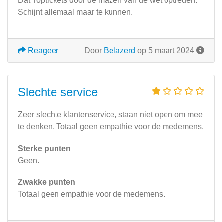
Dat Toptickets door de mazen van de wet optreden.
Schijnt allemaal maar te kunnen.
Reageer
Door
Belazerd
op 5 maart 2024
Slechte service
Zeer slechte klantenservice, staan niet open om mee
te denken. Totaal geen empathie voor de medemens.
Sterke punten
Geen.
Zwakke punten
Totaal geen empathie voor de medemens.