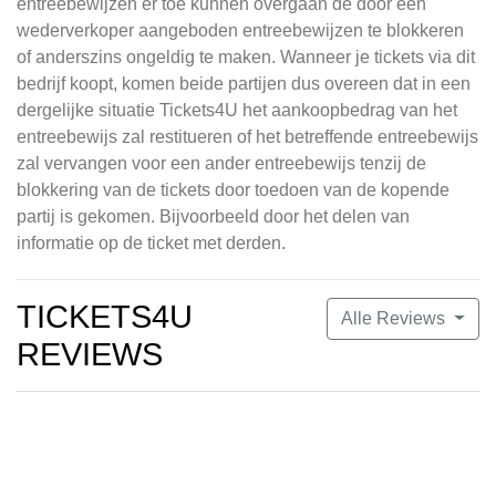
entreebewijzen er toe kunnen overgaan de door een
wederverkoper aangeboden entreebewijzen te blokkeren
of anderszins ongeldig te maken. Wanneer je tickets via dit
bedrijf koopt, komen beide partijen dus overeen dat in een
dergelijke situatie Tickets4U het aankoopbedrag van het
entreebewijs zal restitueren of het betreffende entreebewijs
zal vervangen voor een ander entreebewijs tenzij de
blokkering van de tickets door toedoen van de kopende
partij is gekomen. Bijvoorbeeld door het delen van
informatie op de ticket met derden.
TICKETS4U
Alle Reviews
REVIEWS