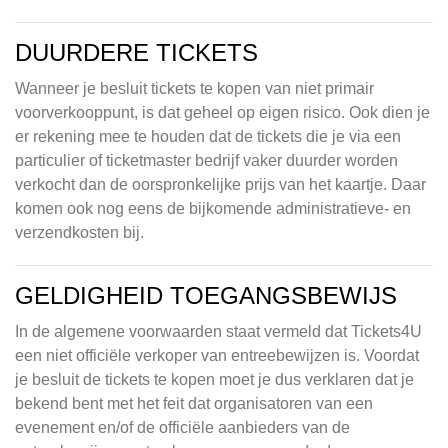
DUURDERE TICKETS
Wanneer je besluit tickets te kopen van niet primair
voorverkooppunt, is dat geheel op eigen risico. Ook dien je
er rekening mee te houden dat de tickets die je via een
particulier of ticketmaster bedrijf vaker duurder worden
verkocht dan de oorspronkelijke prijs van het kaartje. Daar
komen ook nog eens de bijkomende administratieve- en
verzendkosten bij.
GELDIGHEID TOEGANGSBEWIJS
In de algemene voorwaarden staat vermeld dat Tickets4U
een niet officiële verkoper van entreebewijzen is. Voordat
je besluit de tickets te kopen moet je dus verklaren dat je
bekend bent met het feit dat organisatoren van een
evenement en/of de officiële aanbieders van de