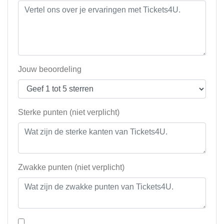
Jouw beoordeling
Sterke punten (niet verplicht)
Zwakke punten (niet verplicht)