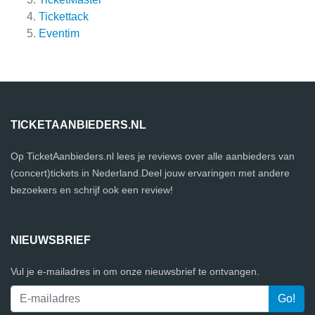
Tickettack
Eventim
TICKETAANBIEDERS.NL
Op TicketAanbieders.nl lees je reviews over alle aanbieders van
(concert)tickets in Nederland.Deel jouw ervaringen met andere
bezoekers en schrijf ook een review!
NIEUWSBRIEF
Vul je e-mailadres in om onze nieuwsbrief te ontvangen.