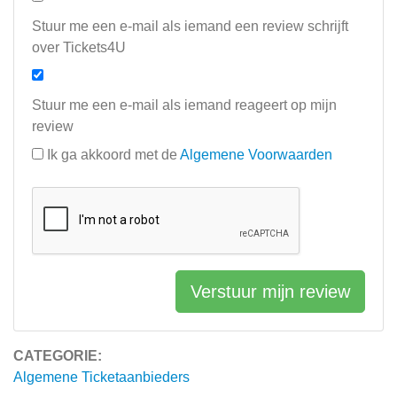
Stuur me een e-mail als iemand een review schrijft
over Tickets4U
Stuur me een e-mail als iemand reageert op mijn
review
Ik ga akkoord met de
Algemene Voorwaarden
Verstuur mijn review
CATEGORIE:
Algemene Ticketaanbieders