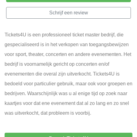
Schrijf een review
Tickets4U is een professioneel ticket master bedrijf, die
gespecialiseerd is in het verkopen van toegangsbewijzen
voor sport, theater, concerten en andere evenementen. Het
bedrijf is voornamelijk gericht op concerten en/of
evenementen die overal zijn uitverkocht. Tickets4U is
bedoeld voor particulier gebruik, maar ook voor groepen en
bedrijven. Waarschijnlijk was u al enige tijd op zoek naar
kaartjes voor dat ene evenement dat al zo lang en zo snel
was uitverkocht, dat probleem is voorbij.