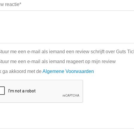
w reactie*
tuur me een e-mail als iemand een review schrijft over Guts Tic
tuur me een e-mail als iemand reageert op mijn review
k ga akkoord met de
Algemene Voorwaarden