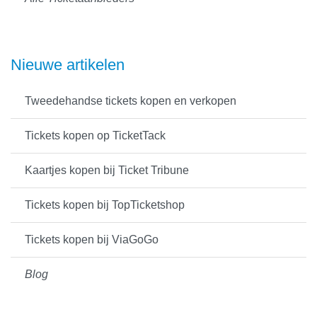
Nieuwe artikelen
Tweedehandse tickets kopen en verkopen
Tickets kopen op TicketTack
Kaartjes kopen bij Ticket Tribune
Tickets kopen bij TopTicketshop
Tickets kopen bij ViaGoGo
Blog