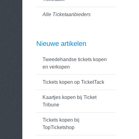
Alle Ticketaanbieders
Nieuwe artikelen
Tweedehandse tickets kopen
en verkopen
Tickets kopen op TicketTack
Kaartjes kopen bij Ticket
Tribune
Tickets kopen bij
TopTicketshop