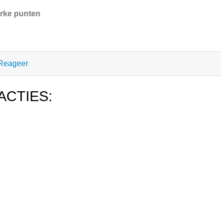
rke punten
Reageer
ACTIES: