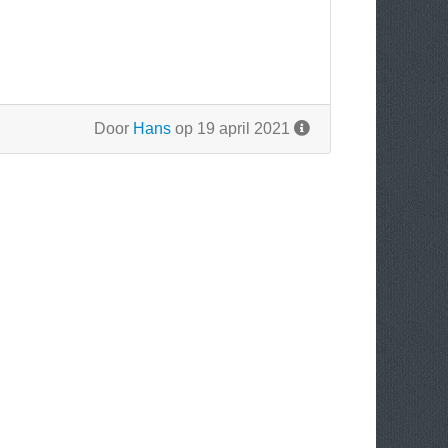
Door
Hans
op 19 april 2021