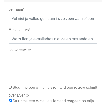
Je naam*
E-mailadres*
Jouw reactie*
Stuur me een e-mail als iemand een review schrijft
over Eventix
Stuur me een e-mail als iemand reageert op mijn