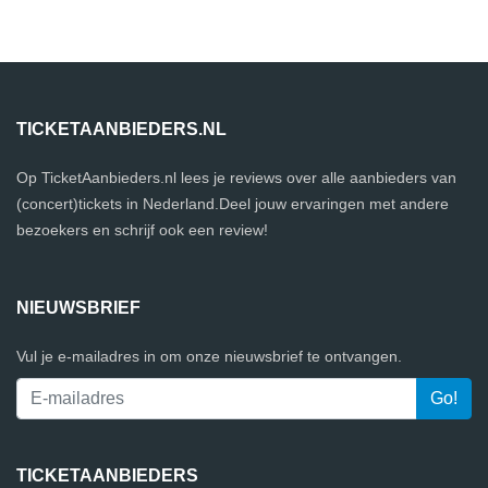
TICKETAANBIEDERS.NL
Op TicketAanbieders.nl lees je reviews over alle aanbieders van
(concert)tickets in Nederland.Deel jouw ervaringen met andere
bezoekers en schrijf ook een review!
NIEUWSBRIEF
Vul je e-mailadres in om onze nieuwsbrief te ontvangen.
TICKETAANBIEDERS