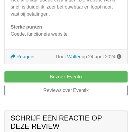
snel, is duidelijk, zeer betrouwbaar en loopt nooit
vast bij betalingen.
Sterke punten
Goede, functionele website
Reageer
Door
Walter
op 24 april 2024
Bezoek Eventix
Reviews over Eventix
SCHRIJF EEN REACTIE OP
DEZE REVIEW