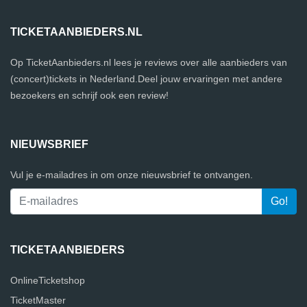
TICKETAANBIEDERS.NL
Op TicketAanbieders.nl lees je reviews over alle aanbieders van
(concert)tickets in Nederland.Deel jouw ervaringen met andere
bezoekers en schrijf ook een review!
NIEUWSBRIEF
Vul je e-mailadres in om onze nieuwsbrief te ontvangen.
TICKETAANBIEDERS
OnlineTicketshop
TicketMaster