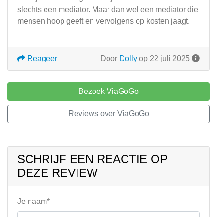
slechts een mediator. Maar dan wel een mediator die
mensen hoop geeft en vervolgens op kosten jaagt.
Reageer
Door
Dolly
op 22 juli 2025
Bezoek ViaGoGo
Reviews over ViaGoGo
SCHRIJF EEN REACTIE OP
DEZE REVIEW
Je naam*