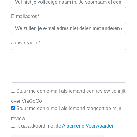
E-mailadres*
Jouw reactie*
Stuur me een e-mail als iemand een review schrijft
over ViaGoGo
Stuur me een e-mail als iemand reageert op mijn
review
Ik ga akkoord met de
Algemene Voorwaarden