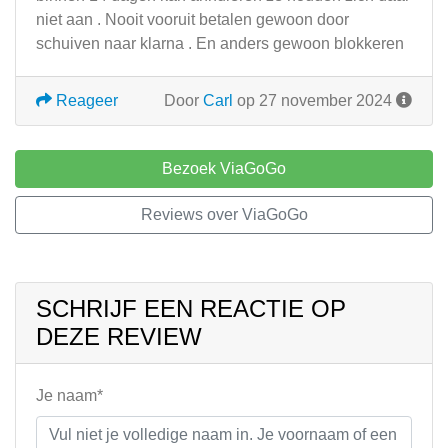
niet aan . Nooit vooruit betalen gewoon door
schuiven naar klarna . En anders gewoon blokkeren
Reageer
Door
Carl
op 27 november 2024
Bezoek ViaGoGo
Reviews over ViaGoGo
SCHRIJF EEN REACTIE OP
DEZE REVIEW
Je naam*