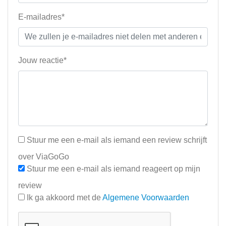
E-mailadres*
Jouw reactie*
Stuur me een e-mail als iemand een review schrijft
over ViaGoGo
Stuur me een e-mail als iemand reageert op mijn
review
Ik ga akkoord met de
Algemene Voorwaarden