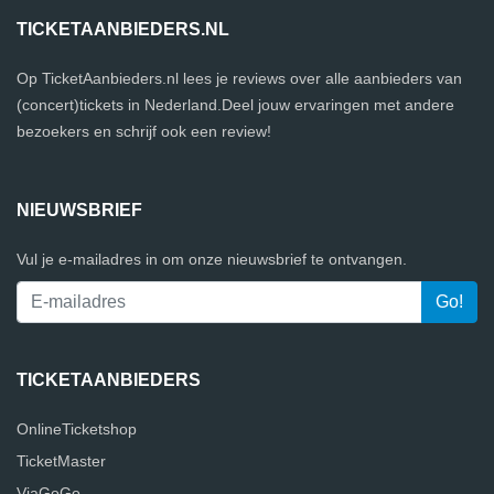
TICKETAANBIEDERS.NL
Op TicketAanbieders.nl lees je reviews over alle aanbieders van
(concert)tickets in Nederland.Deel jouw ervaringen met andere
bezoekers en schrijf ook een review!
NIEUWSBRIEF
Vul je e-mailadres in om onze nieuwsbrief te ontvangen.
TICKETAANBIEDERS
OnlineTicketshop
TicketMaster
ViaGoGo