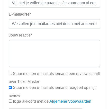
E-mailadres*
Jouw reactie*
Stuur me een e-mail als iemand een review schrijft
over TicketMaster
Stuur me een e-mail als iemand reageert op mijn
review
Ik ga akkoord met de
Algemene Voorwaarden