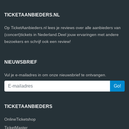
TICKETAANBIEDERS.NL
Op TicketAanbieders.nl lees je reviews over alle aanbieders van
(concert)tickets in Nederland.Deel jouw ervaringen met andere
bezoekers en schrijf ook een review!
NIEUWSBRIEF
Vul je e-mailadres in om onze nieuwsbrief te ontvangen.
TICKETAANBIEDERS
OnlineTicketshop
TicketMaster