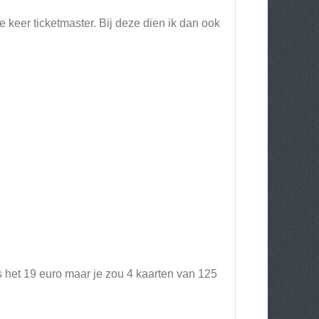
e keer ticketmaster. Bij deze dien ik dan ook
s het 19 euro maar je zou 4 kaarten van 125