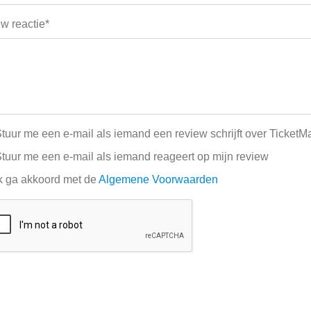
w reactie*
tuur me een e-mail als iemand een review schrijft over TicketM
tuur me een e-mail als iemand reageert op mijn review
k ga akkoord met de
Algemene Voorwaarden