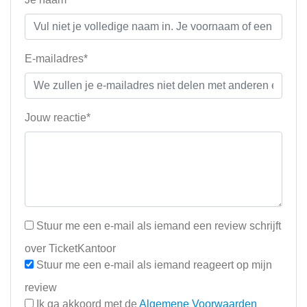
E-mailadres*
Jouw reactie*
Stuur me een e-mail als iemand een review schrijft
over TicketKantoor
Stuur me een e-mail als iemand reageert op mijn
review
Ik ga akkoord met de
Algemene Voorwaarden