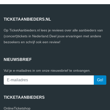
TICKETAANBIEDERS.NL
Op TicketAanbieders.nl lees je reviews over alle aanbieders van
(concert)tickets in Nederland.Deel jouw ervaringen met andere
bezoekers en schrijf ook een review!
NIEUWSBRIEF
Vul je e-mailadres in om onze nieuwsbrief te ontvangen.
TICKETAANBIEDERS
OnlineTicketshop