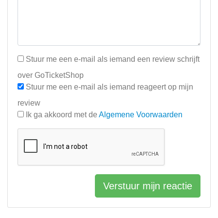
Stuur me een e-mail als iemand een review schrijft
over GoTicketShop
Stuur me een e-mail als iemand reageert op mijn
review
Ik ga akkoord met de
Algemene Voorwaarden
Verstuur mijn reactie