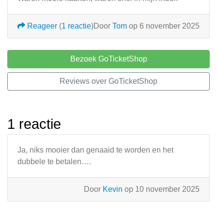
Reageer
(
1 reactie
)
Door
Tom
op 6 november 2025
Bezoek GoTicketShop
Reviews over GoTicketShop
1 reactie
Ja, niks mooier dan genaaid te worden en het
dubbele te betalen….
Door
Kevin
op 10 november 2025